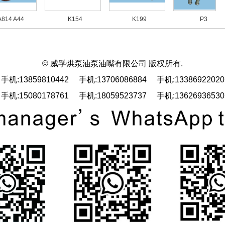
14 A44
K154
K199
P3
© 威孚烘泵油泵油嘴有限公司 版权所有.
手机:13859810442 手机:13706086884 手机:13386922020
手机:15080178761 手机:18059523737 手机:13626936530