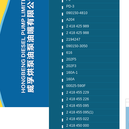
PD-3
090150-4810
A204
2 418 425 989
2 418 425 988
2194247
090150-3050
616
202F5
202F3
160A-1
160A
00025-590F
2 418 455 229
2 418 455 226
2 418 455 095
2 418 455 095(1)
2 418 455 022
2 418 450 000