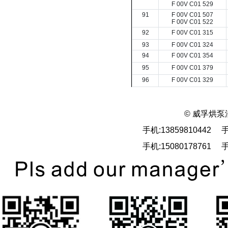
F 00V C01 529
91
F 00V C01 507
F 00V C01 522
92
F 00V C01 315
93
F 00V C01 324
94
F 00V C01 354
95
F 00V C01 379
96
F 00V C01 329
© 威孚烘泵
手机:13859810442 手
手机:15080178761 手