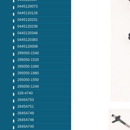
0445120073
0445120126
0445120231
0445120236
0445120348
0445120383
0445120008
295050-1540
295050-1520
295050-1060
295050-1980
295050-1550
295050-1240
326-4740
2645A753
2645A751
2645A749
2645A746
2645A745