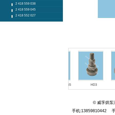
2 418 559 038
2 418 559 045
2 418 552 027
1 418 522 055
1 418 522 055
HD3
© 威孚烘泵
手机:13859810442 手