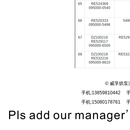
65
RE524369
095000-0540
66
RE520333
548
095000-548#
67
DZ100216
RE529
RE529117
095000-6500
68
DZ100218
RE532
RE532216
095000-8810
© 威孚烘泵
手机:13859810442 手
手机:15080178761 手