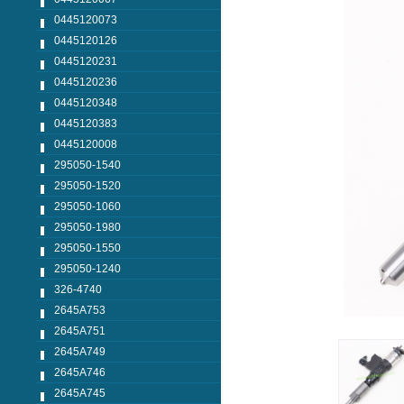
0445120073
0445120126
0445120231
0445120236
0445120348
0445120383
0445120008
295050-1540
295050-1520
295050-1060
295050-1980
295050-1550
295050-1240
326-4740
2645A753
2645A751
2645A749
2645A746
2645A745