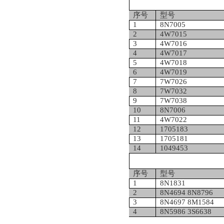
序号
型号
1
8N7005
2
4W7015
3
4W7016
4
4W7017
5
4W7018
6
4W7019
7
7W7026
8
7W7032
9
7W7038
10
8N7006
11
4W7022
12
1705183
13
1705181
14
1049453
序号
型号
1
8N1831
2
8N4694 8N8796
3
8N4697 8M1584
4
8N5986 3S6638