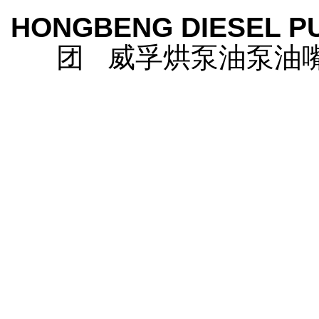
HONGBENG DIESEL P
团 威孚烘泵油泵油